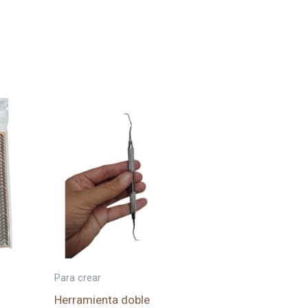
Para crear
Herramienta doble