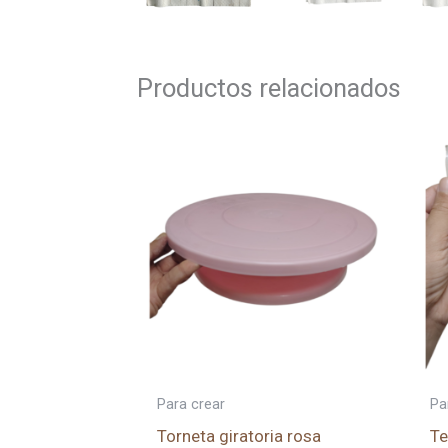
Productos relacionados
Para crear
Pa
Torneta giratoria rosa
Te