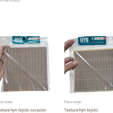
ra crear
Para crear
xtura hyn tejido corazón
Textura hyn tejido