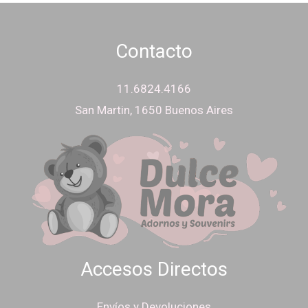
Contacto
11.6824.4166
San Martin, 1650 Buenos Aires
Accesos Directos
Envíos y Devoluciones