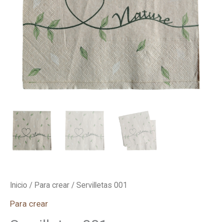
Inicio
/
Para crear
/ Servilletas 001
Para crear