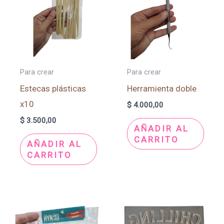
Para crear
Para crear
Estecas plásticas
Herramienta doble
x10
$
4.000,00
$
3.500,00
AÑADIR AL
CARRITO
AÑADIR AL
CARRITO