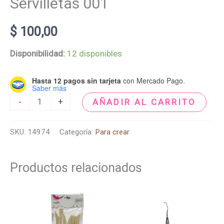
Servilletas 001
$
100,00
Disponibilidad:
12 disponibles
Hasta 12 pagos sin tarjeta
con Mercado Pago.
Saber más
-
+
AÑADIR AL CARRITO
SKU:
14974
Categoría:
Para crear
Productos relacionados