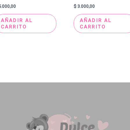
.000,00
$
3.000,00
AÑADIR AL
AÑADIR AL
CARRITO
CARRITO