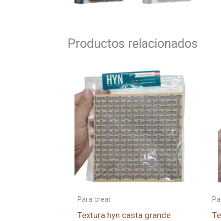
Productos relacionados
Para crear
Pa
Textura hyn casta grande
Te